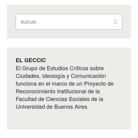
DEMOCRACIA
CONSENSUAL
Buscar:
EN
PLATAFORMAS
DIGITALES
DE
PARTICIPACIÓN
EL GECCIC
El Grupo de Estudios Críticos sobre
Ciudades, Ideología y Comunicación
funciona en el marco de un Proyecto de
Reconocimiento Institucional de la
Facultad de Ciencias Sociales de la
Universidad de Buenos Aires.