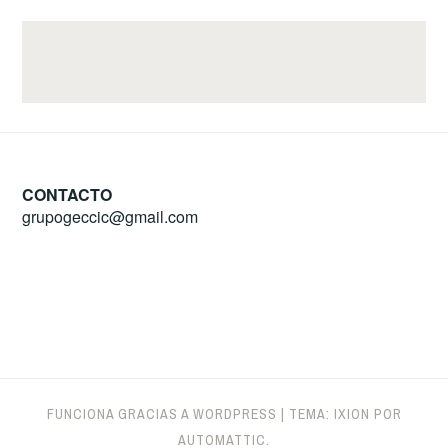
CONTACTO
grupogeccic@gmail.com
FUNCIONA GRACIAS A WORDPRESS
|
TEMA: IXION POR
AUTOMATTIC
.